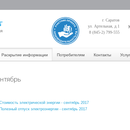
г. Саратов
ул. Артельная, д.1
8 (845-2) 799-555
Раскрытие информации
Потребителям
Контакты
Услу
нтябрь
Стоимость электрической энергии - сентябрь 2017
Полезный отпуск электроэнергии - сентябрь 2017