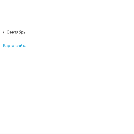
7
Сентябрь
Карта сайта