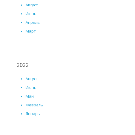
Август
Июнь
Апрель
Март
2022
Август
Июнь
Май
Февраль
Январь