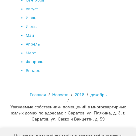
Сентябрь
Август
Июль
Июнь
Май
Апрель
Март
Февраль
Январь
Главная
Новости
2018
декабрь
Уважаемые собственники помещений в многоквартирных
жилых домах по адресам: г. Саратов, ул. Плякина, д. 3, г.
Саратов, ул. Сакко и Ванцетти, д. 59
Прислать показания