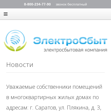
8-800-234-77-90
звонок бесплатный
Новости
Уважаемые собственники помещений
в многоквартирных жилых домах по
адресам: г. Саратов, ул. Плякина, д. 3,