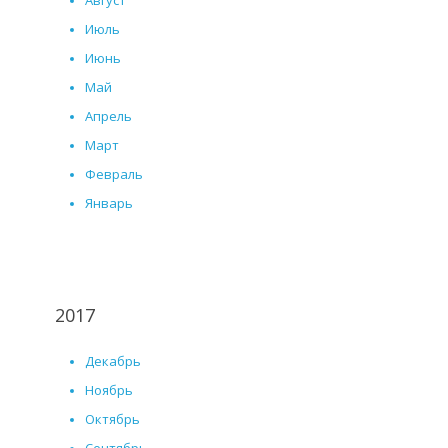
Август
Июль
Июнь
Май
Апрель
Март
Февраль
Январь
2017
Декабрь
Ноябрь
Октябрь