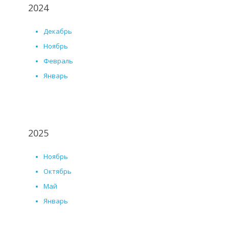
2024
Декабрь
Ноябрь
Февраль
Январь
2025
Ноябрь
Октябрь
Май
Январь