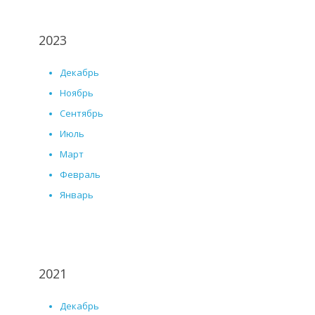
2023
Декабрь
Ноябрь
Сентябрь
Июль
Март
Февраль
Январь
2021
Декабрь