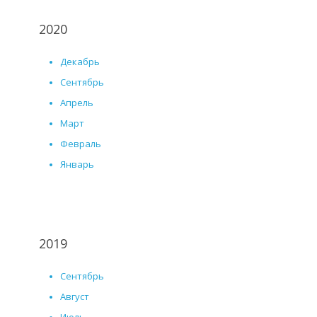
2020
Декабрь
Сентябрь
Апрель
Март
Февраль
Январь
2019
Сентябрь
Август