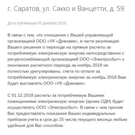
г. Саратов, ул. Сакко и Ванцетти, д. 59
Дата публикации
05 декабря 2018
.
В связи с тем, что отношения с Вашей управляющей
организацией ООО «УК «Домовик», в части реализации
Вашего решения о переходе на прямые расчеты за
потребляемую электрическую энергию непосредственно с
ресурсоснабжающей организацией ООО «Электросбыт» к
окончанию расчетного периода за ноябрь 2018 не
полностью урегулированы, счета по оплате за
потребляемую электрическую энергию за ноябрь 2018 Вам
будет выставлять ООО «УК «Домовик».
С 01.12.2018 расчеты за потребляемую Вашими
помещениями электрическую энергию (кроме ОДН) будет
осуществлять ООО «Электросбыт». В связи с чем просим
Вас предоставлять показания Ваших индивидуальных
приборов учета в срок до 25 числа текущего месяца любым
удобным для Вас способом: