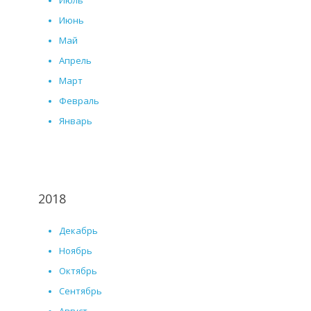
Июль
Июнь
Май
Апрель
Март
Февраль
Январь
2018
Декабрь
Ноябрь
Октябрь
Сентябрь