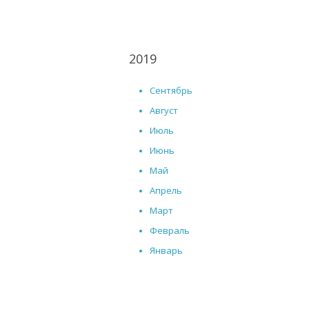
2019
Сентябрь
Август
Июль
Июнь
Май
Апрель
Март
Февраль
Январь