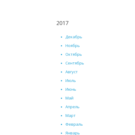
2017
Декабрь
Ноябрь
Октябрь
Сентябрь
Август
Июль
Июнь
Май
Апрель
Март
Февраль
Январь