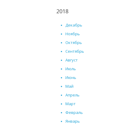
2018
Декабрь
Ноябрь
Октябрь
Сентябрь
Август
Июль
Июнь
Май
Апрель
Март
Февраль
Январь