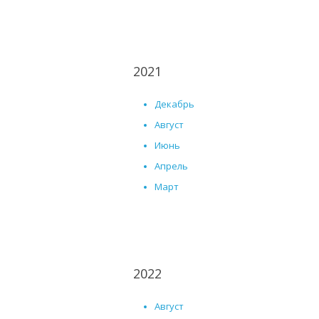
2021
Декабрь
Август
Июнь
Апрель
Март
2022
Август