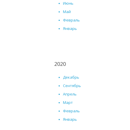
Июнь
Май
Февраль
Январь
2020
Декабрь
Сентябрь
Апрель
Март
Февраль
Январь