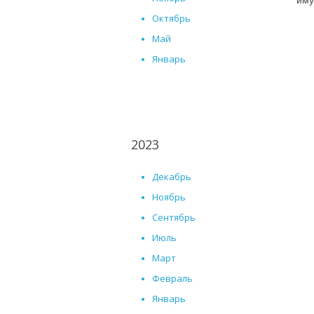
иму
Октябрь
Май
Январь
2023
Декабрь
Ноябрь
Сентябрь
Июль
Март
Февраль
Январь