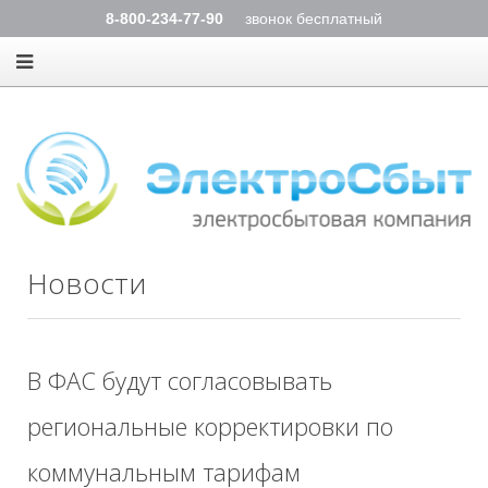
8-800-234-77-90
звонок бесплатный
Новости
В ФАС будут согласовывать
региональные корректировки по
коммунальным тарифам