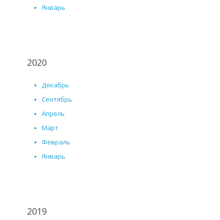
Январь
2020
Декабрь
Сентябрь
Апрель
Март
Февраль
Январь
2019