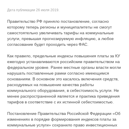
Дата публикации
26 июля 2019
.
Правительство РФ приняло постановление, согласно
которому теперь регионы и муниципалитеты не смогут
самостоятельно увеличивать тарифы на коммунальные
услуги, превышая прогнозируемую инфляцию, а любое
согласование будет проходить через ФАС.
Как правило, предельные индексы повышения платы за КУ
ежегодно устанавливаются российским правительством на
федеральном уровне. Ранее местные органы власти могли
нарушать поставленные рамки согласно имеющимся
основаниям. В основном это касалось включения средств,
расходуемых на повышение качества работы
коммунального оборудования, в себестоимость услуги. Не
менее распространенной является и практика приведения
тарифов в соответствие с их истинной себестоимостью.
Постановление Правительства Российской Федерации «Об
изменениях в порядке формирования индексов платы за
коммунальные услуги» сохранило право инвестиционных