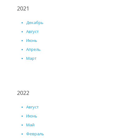
2021
Декабрь
Август
Июнь
Апрель
Март
2022
Август
Июнь
Май
Февраль