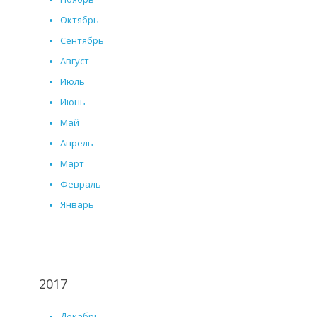
Октябрь
Сентябрь
Август
Июль
Июнь
Май
Апрель
Март
Февраль
Январь
2017
Декабрь