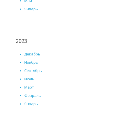
Май
Январь
2023
Декабрь
Ноябрь
Сентябрь
Июль
Март
Февраль
Январь