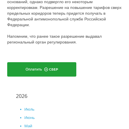
оснований, однако подвергло его некоторым
корректировкам. Разрешение на повышение тарифов сверх
предельных коридоров теперь придется получать в
Федеральной антимонопольной службе Российской
Федерации.
Напомним, что ранее такое разрешение выдавал
региональный орган регулирования.
2026
Июль
Июнь
Май