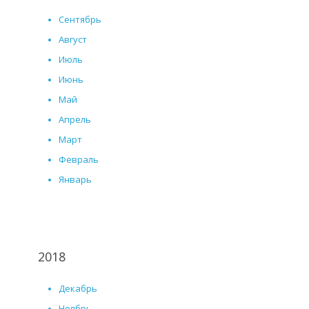
Сентябрь
Август
Июль
Июнь
Май
Апрель
Март
Февраль
Январь
2018
Декабрь
Ноябрь