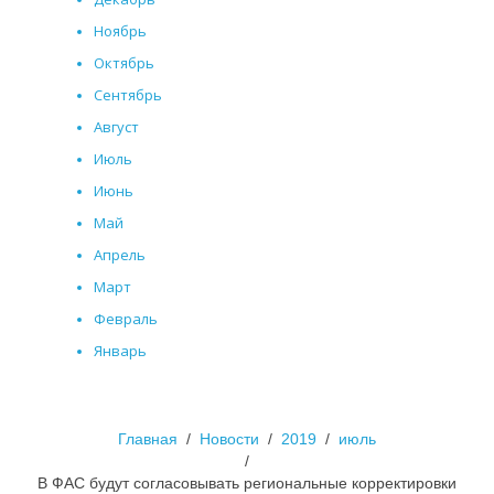
Ноябрь
Октябрь
Сентябрь
Август
Июль
Июнь
Май
Апрель
Март
Февраль
Январь
Главная
Новости
2019
июль
В ФАС будут согласовывать региональные корректировки