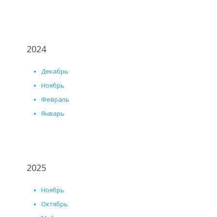
2024
Декабрь
Ноябрь
Февраль
Январь
2025
Ноябрь
Октябрь