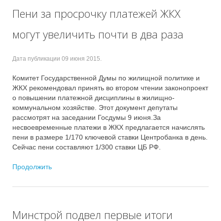
Пени за просрочку платежей ЖКХ
могут увеличить почти в два раза
Дата публикации
09 июня 2015
.
Комитет Государственной Думы по жилищной политике и
ЖКХ рекомендовал принять во втором чтении законопроект
о повышении платежной дисциплины в жилищно-
коммунальном хозяйстве. Этот документ депутаты
рассмотрят на заседании Госдумы 9 июня.За
несвоевременные платежи в ЖКХ предлагается начислять
пени в размере 1/170 ключевой ставки Центробанка в день.
Сейчас пени составляют 1/300 ставки ЦБ РФ.
Продолжить
Минстрой подвел первые итоги