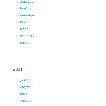
Декабрь
Ноябрь
Сентябрь
Июль
Март
Февраль
Январь
2021
Декабрь
Август
Июнь
Апрель