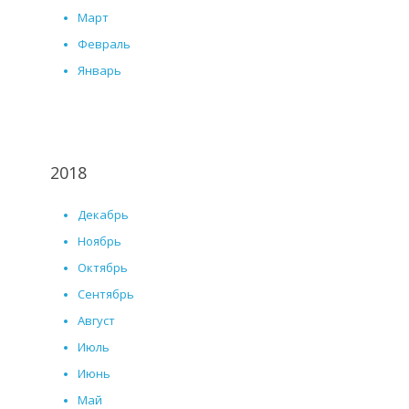
Март
Февраль
Январь
2018
Декабрь
Ноябрь
Октябрь
Сентябрь
Август
Июль
Июнь
Май