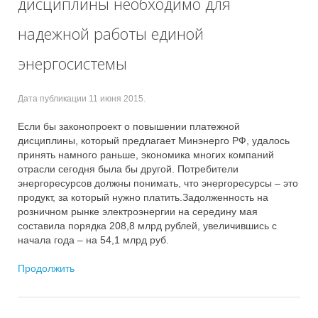
дисциплины необходимо для
надежной работы единой
энергосистемы
Дата публикации
11 июня 2015
.
Если бы законопроект о повышении платежной
дисциплины, который предлагает Минэнерго РФ, удалось
принять намного раньше, экономика многих компаний
отрасли сегодня была бы другой. Потребители
энергоресурсов должны понимать, что энергоресурсы – это
продукт, за который нужно платить.Задолженность на
розничном рынке электроэнергии на середину мая
составила порядка 208,8 млрд рублей, увеличившись с
начала года – на 54,1 млрд руб.
Продолжить