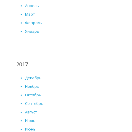
Апрель
Март
Февраль
Январь
2017
Декабрь
Ноябрь
Октябрь
Сентябрь
Август
Июль
Июнь