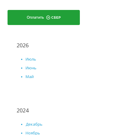
2026
Июль
Июнь
Май
2024
Декабрь
Ноябрь