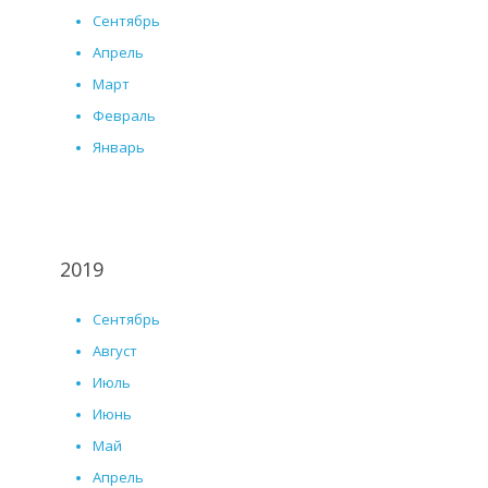
Сентябрь
Апрель
Март
Февраль
Январь
2019
Сентябрь
Август
Июль
Июнь
Май
Апрель