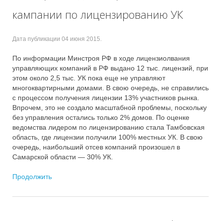
кампании по лицензированию УК
Дата публикации
04 июня 2015
.
По информации Минстроя РФ в ходе лицензиолвания
управляющих компаний в РФ выдано 12 тыс. лицензий, при
этом около 2,5 тыс. УК пока еще не управляют
многоквартирными домами. В свою очередь, не справились
с процессом получения лицензии 13% участников рынка.
Впрочем, это не создало масштабной проблемы, поскольку
без управления остались только 2% домов. По оценке
ведомства лидером по лицензированию стала Тамбовская
область, где лицензии получили 100% местных УК. В свою
очередь, наибольший отсев компаний произошел в
Самарской области — 30% УК.
Продолжить