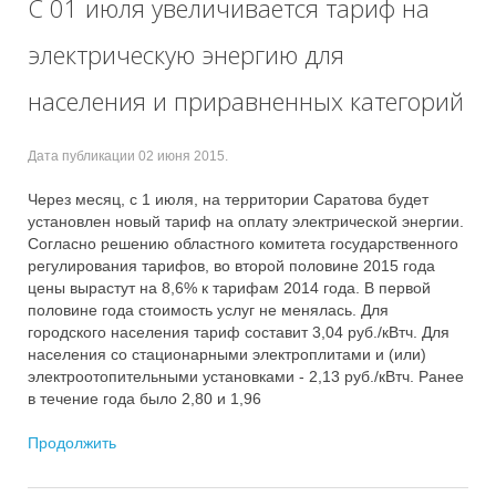
С 01 июля увеличивается тариф на
электрическую энергию для
населения и приравненных категорий
Дата публикации
02 июня 2015
.
Через месяц, с 1 июля, на территории Саратова будет
установлен новый тариф на оплату электрической энергии.
Согласно решению областного комитета государственного
регулирования тарифов, во второй половине 2015 года
цены вырастут на 8,6% к тарифам 2014 года. В первой
половине года стоимость услуг не менялась. Для
городского населения тариф составит 3,04 руб./кВтч. Для
населения со стационарными электроплитами и (или)
электроотопительными установками - 2,13 руб./кВтч. Ранее
в течение года было 2,80 и 1,96
Продолжить