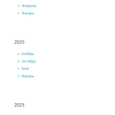
Февраль
Январь
2025
Ноябрь
Октябрь
Май
Январь
2023