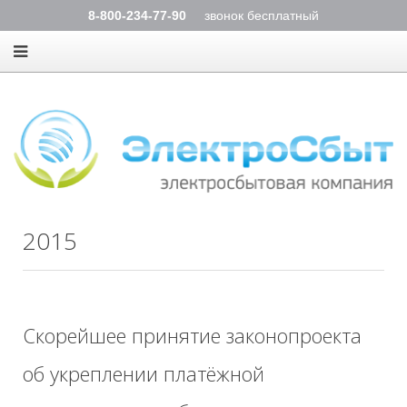
8-800-234-77-90
звонок бесплатный
2015
Скорейшее принятие законопроекта
об укреплении платёжной