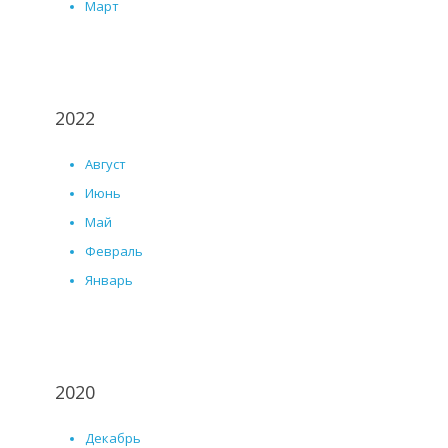
Март
2022
Август
Июнь
Май
Февраль
Январь
2020
Декабрь