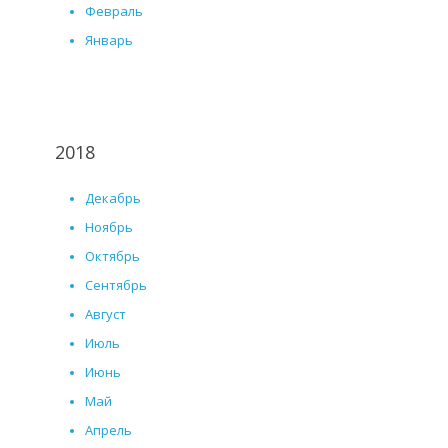
Февраль
Январь
2018
Декабрь
Ноябрь
Октябрь
Сентябрь
Август
Июль
Июнь
Май
Апрель