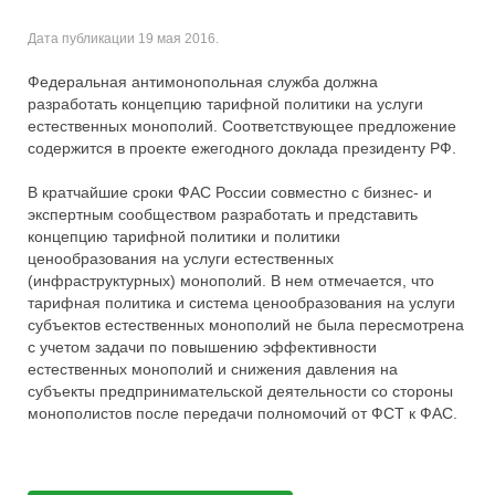
Дата публикации
19 мая 2016
.
Федеральная антимонопольная служба должна
разработать концепцию тарифной политики на услуги
естественных монополий. Соответствующее предложение
содержится в проекте ежегодного доклада президенту РФ.
В кратчайшие сроки ФАС России совместно с бизнес- и
экспертным сообществом разработать и представить
концепцию тарифной политики и политики
ценообразования на услуги естественных
(инфраструктурных) монополий. В нем отмечается, что
тарифная политика и система ценообразования на услуги
субъектов естественных монополий не была пересмотрена
с учетом задачи по повышению эффективности
естественных монополий и снижения давления на
субъекты предпринимательской деятельности со стороны
монополистов после передачи полномочий от ФСТ к ФАС.