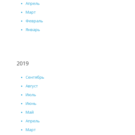
Апрель
Март
Февраль
Январь
2019
Сентябрь
Август
Июль
Июнь
Май
Апрель
Март