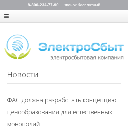
8-800-234-77-90
звонок бесплатный
Новости
ФАС должна разработать концепцию
ценообразования для естественных
монополий