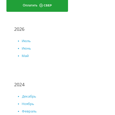
2026
Июль
Июнь
Май
2024
Декабрь
Ноябрь
Февраль