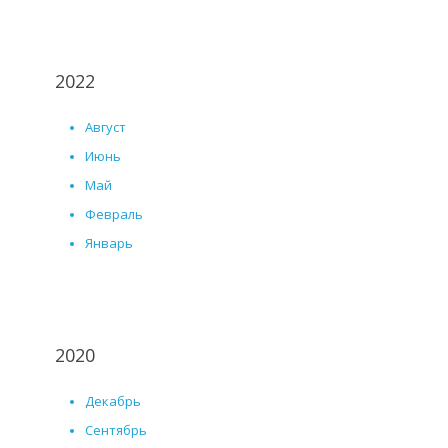
2022
Август
Июнь
Май
Февраль
Январь
2020
Декабрь
Сентябрь