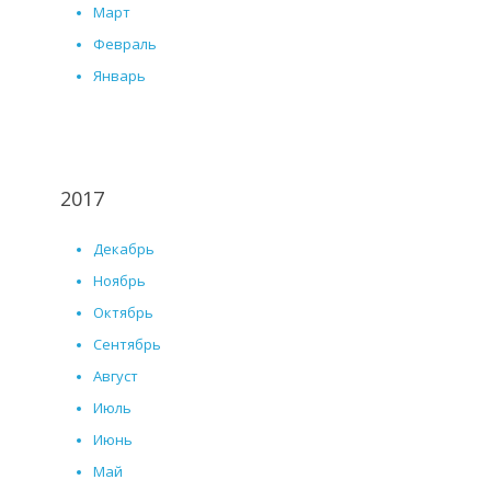
Март
Февраль
Январь
2017
Декабрь
Ноябрь
Октябрь
Сентябрь
Август
Июль
Июнь
Май