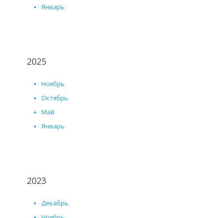
Январь
2025
Ноябрь
Октябрь
Май
Январь
2023
Декабрь
Ноябрь