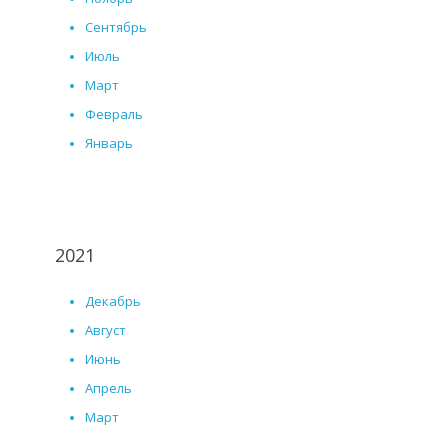
Сентябрь
Июль
Март
Февраль
Январь
2021
Декабрь
Август
Июнь
Апрель
Март